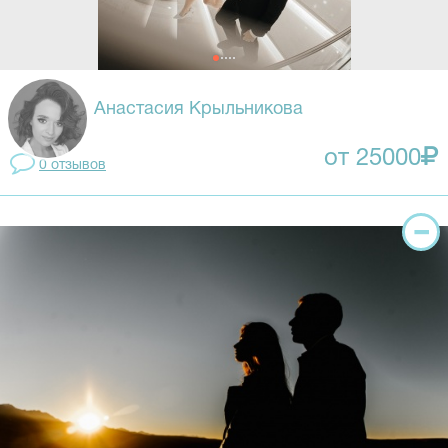
Анастасия Крыльникова
от 25000
0 отзывов