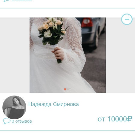
Надежда Смирнова
от 10000
0 отзывов