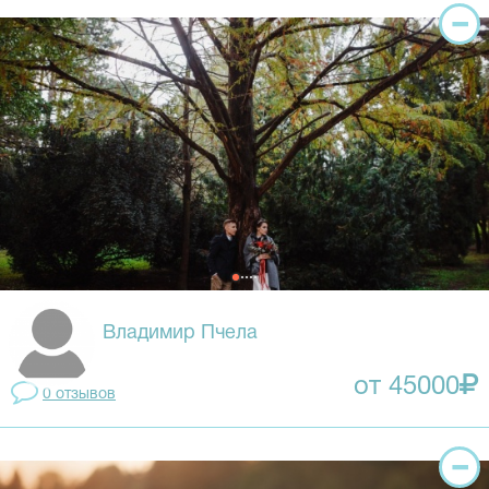
Владимир Пчела
от 45000
0 отзывов