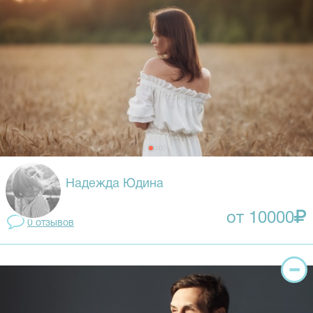
Надежда Юдина
от 10000
0 отзывов