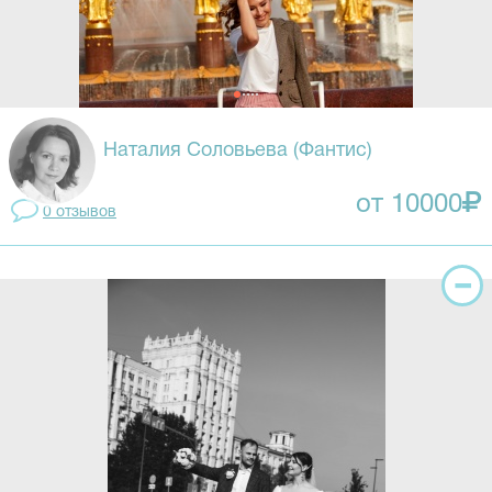
Наталия Соловьева (Фантис)
от 10000
0 отзывов