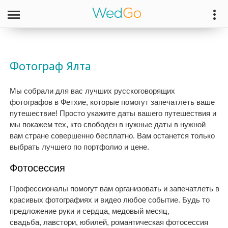
Фотограф Ялта
Мы собрали для вас лучших русскоговорящих
фотографов в Фетхие, которые помогут запечатлеть ваше
путешествие! Просто укажите даты вашего путешествия и
мы покажем тех, кто свободен в нужные даты в нужной
вам стране совершенно бесплатно. Вам останется только
выбрать лучшего по портфолио и цене.
Фотосессия
Профессионалы помогут вам организовать и запечатлеть в
красивых фотографиях и видео любое событие. Будь то
предложение руки и сердца, медовый месяц,
свадьба, лавстори, юбилей, романтическая фотосессия