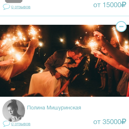
от 15000
0 отзывов
Полина Мишуринская
от 35000
0 отзывов