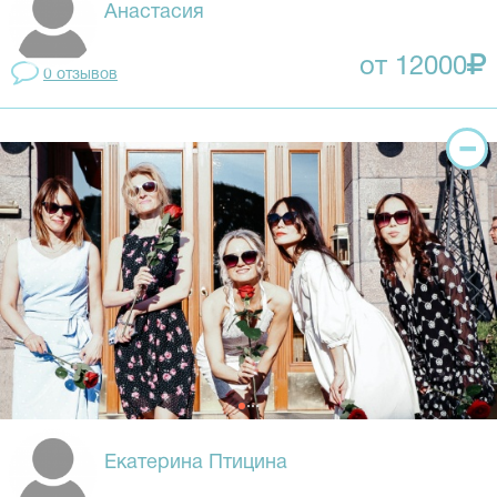
Анастасия
от 12000
0 отзывов
Екатерина Птицина