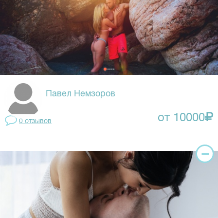
Павел Немзоров
от 10000
0 отзывов