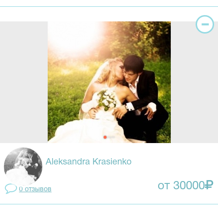
Aleksandra Krasienko
от 30000
0 отзывов