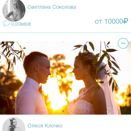
Светлана Соколова
от 10000
0 отзывов
Олеся Клочко