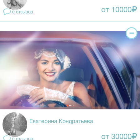
от 10000
0 отзывов
Екатерина Кондратьева
от 30000
0 отзывов