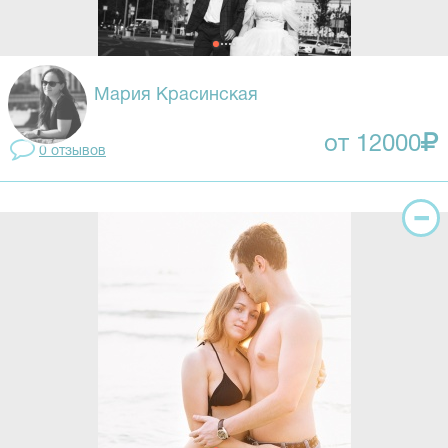
Мария Красинская
от 12000
0 отзывов