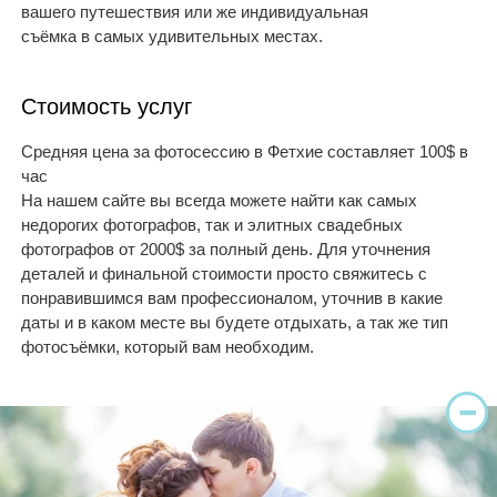
вашего путешествия или же индивидуальная
съёмка в самых удивительных местах.
Стоимость услуг
Средняя цена за фотосессию в Фетхие составляет 100$ в
час
На нашем сайте вы всегда можете найти как самых
недорогих фотографов, так и элитных свадебных
фотографов от 2000$ за полный день. Для уточнения
деталей и финальной стоимости просто свяжитесь с
понравившимся вам профессионалом, уточнив в какие
даты и в каком месте вы будете отдыхать, а так же тип
фотосъёмки, который вам необходим.