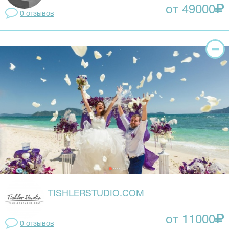
от 49000
0 отзывов
TISHLERSTUDIO.COM
от 11000
0 отзывов