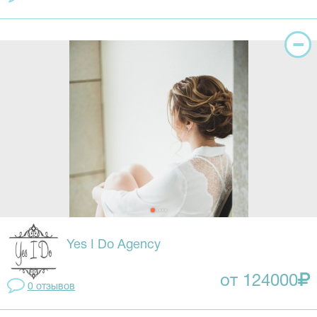
Yes I Do Agency
от 124000
0 отзывов