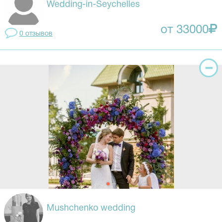
Wedding-in-Seychelles
от 33000
0 отзывов
Mushchenko wedding