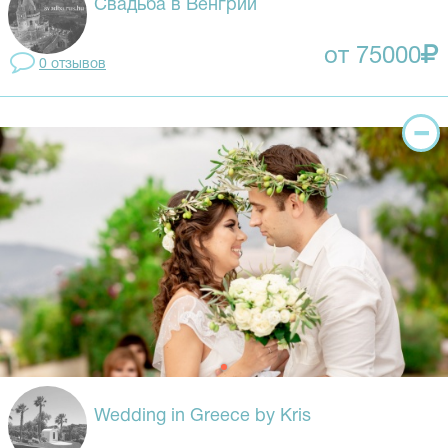
Свадьба в Венгрии
от 75000
0 отзывов
Wedding in Greece by Kris