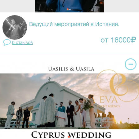
Ведущий мероприятий в Испании.
от 16000
0 отзывов