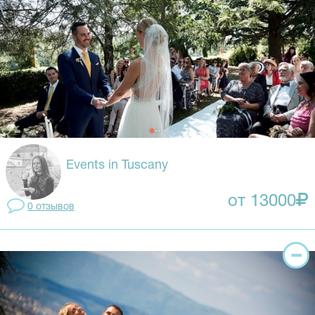
Events in Tuscany
от 13000
0 отзывов