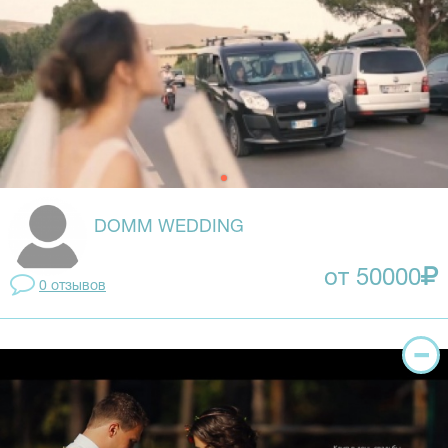
DOMM WEDDING
от 50000
0 отзывов