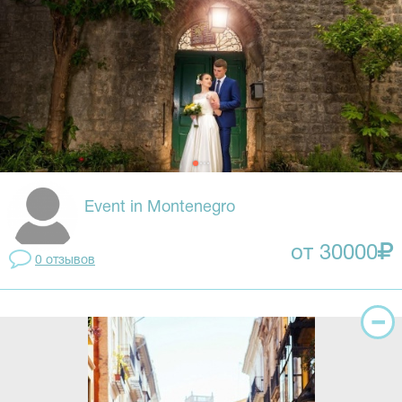
Event in Montenegro
от 30000
0 отзывов