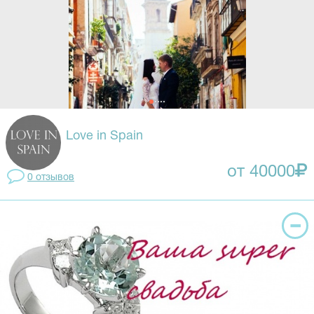
Love in Spain
от 40000
0 отзывов