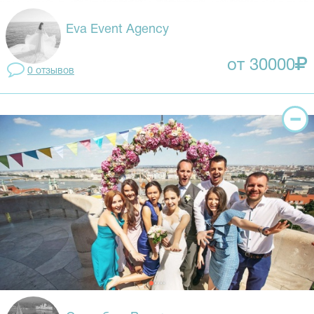
Eva Event Agency
от 30000
0 отзывов