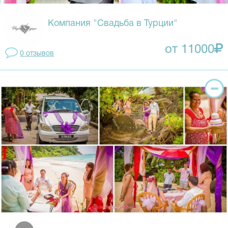
Компания "Свадьба в Турции"
от 11000
0 отзывов