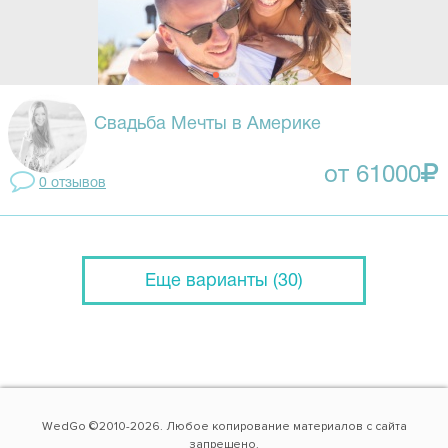
Свадьба Мечты в Америке
от 61000
0 отзывов
Еще варианты (30)
WedGo ©2010-2026. Любое копирование материалов с сайта
запрещено.