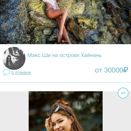
Макс Ши на острове Хайнань
от 30000
0 отзывов