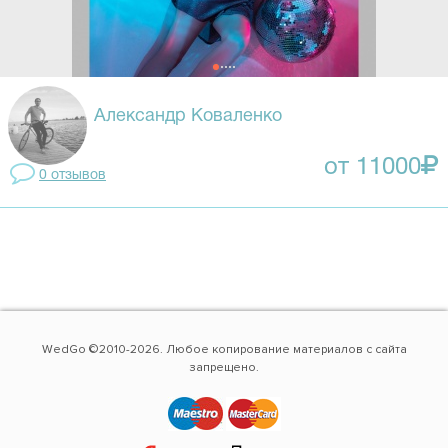
Александр Коваленко
от 11000
0 отзывов
WedGo ©2010-2026. Любое копирование материалов с сайта
запрещено.