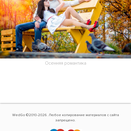
Осенняя романтика
WedGo ©2010-2026. Любое копирование материалов с сайта
запрещено.