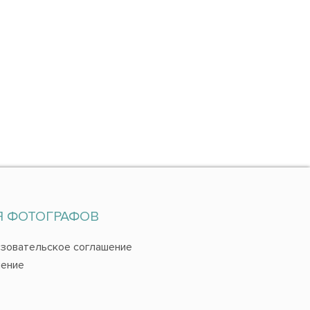
Я ФОТОГРАФОВ
зовательское соглашение
ение