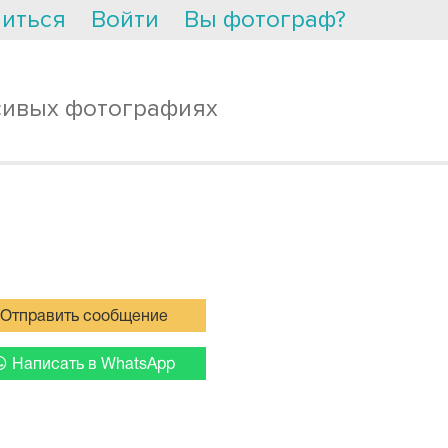
иться
Войти
Вы фотограф?
сивых фотографиях
Отправить сообщение
Написать в WhatsApp