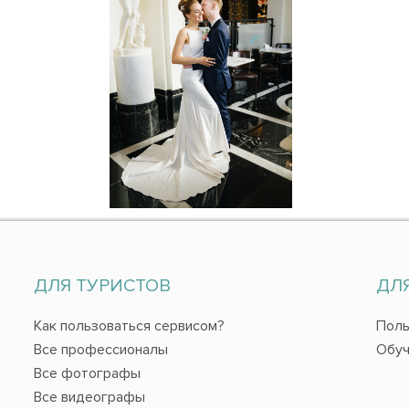
ДЛЯ ТУРИСТОВ
ДЛ
Как пользоваться сервисом?
Поль
Все профессионалы
Обуч
Все фотографы
Все видеографы