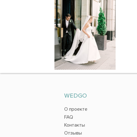
WEDGO
О проекте
FAQ
Контакты
Отзывы