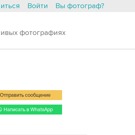
иться
Войти
Вы фотограф?
сивых фотографиях
Отправить сообщение
Написать в WhatsApp