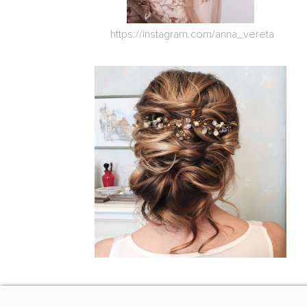
https://instagram.com/anna_vereta