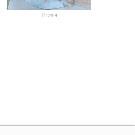
Италия