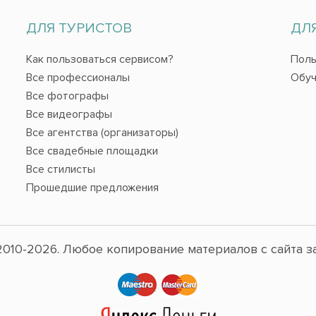
ДЛЯ ТУРИСТОВ
ДЛ
Как пользоваться сервисом?
Поль
Все профессионалы
Обуч
Все фотографы
Все видеографы
Все агентства (организаторы)
Все свадебные площадки
Все стилисты
Прошедшие предложения
010-2026. Любое копирование материалов с сайта з