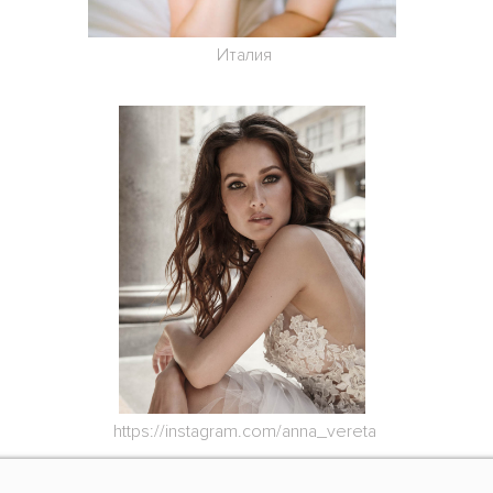
Италия
https://instagram.com/anna_vereta