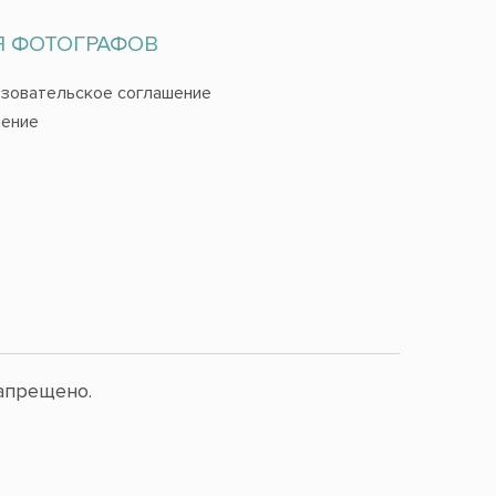
Я ФОТОГРАФОВ
зовательское соглашение
ение
апрещено.