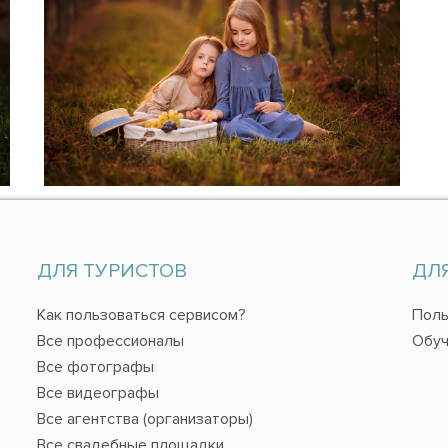
ДЛЯ ТУРИСТОВ
ДЛ
Как пользоваться сервисом?
Поль
Все профессионалы
Обуч
Все фотографы
Все видеографы
Все агентства (организаторы)
Все свадебные площадки