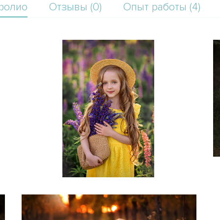
фолио
Отзывы (0)
Опыт работы (4)