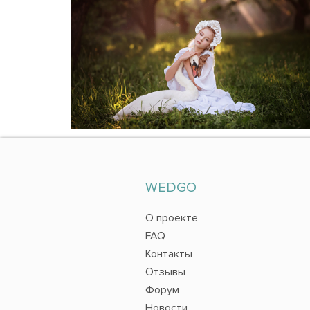
WEDGO
О проекте
FAQ
Контакты
Отзывы
Форум
Новости