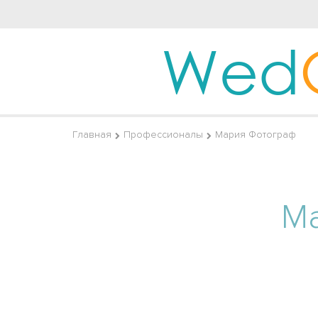
Wed
Главная
Профессионалы
Мария Фотограф
М