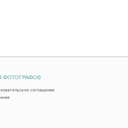
Я ФОТОГРАФОВ
зовательское соглашение
ение