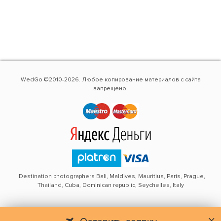
WedGo ©2010-2026. Любое копирование материалов с сайта
запрещено.
Destination photographers Bali, Maldives, Mauritius, Paris, Prague,
Thailand, Cuba, Dominican republic, Seychelles, Italy