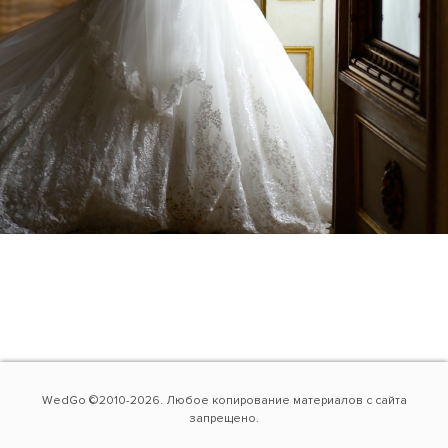
WedGo ©2010-2026. Любое копирование материалов с сайта
запрещено.