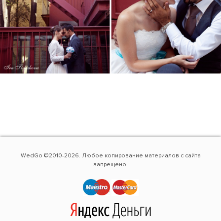
WedGo ©2010-2026. Любое копирование материалов с сайта
запрещено.