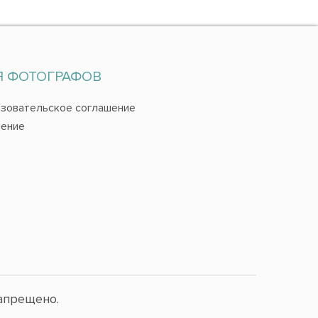
Я ФОТОГРАФОВ
зовательское соглашение
ение
апрещено.