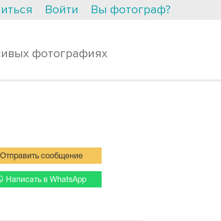
иться
Войти
Вы фотограф?
сивых фотографиях
Отправить сообщение
Написать в WhatsApp