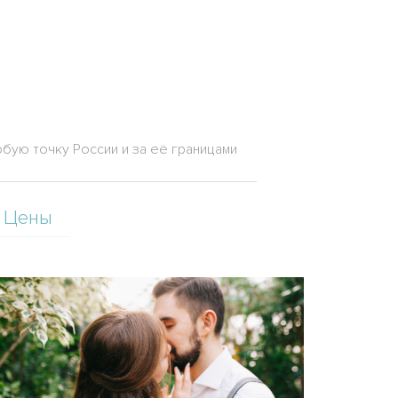
любую точку России и за её границами
Цены