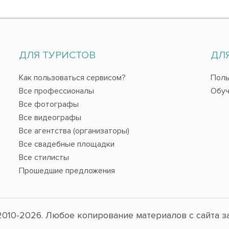
ДЛЯ ТУРИСТОВ
ДЛ
Как пользоваться сервисом?
Поль
Все профессионалы
Обуч
Все фотографы
Все видеографы
Все агентства (организаторы)
Все свадебные площадки
Все стилисты
Прошедшие предложения
010-2026. Любое копирование материалов с сайта з