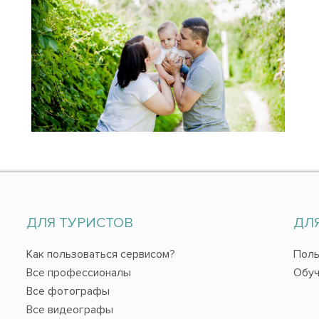
ДЛЯ ТУРИСТОВ
ДЛ
Как пользоваться сервисом?
Поль
Все профессионалы
Обуч
Все фотографы
Все видеографы