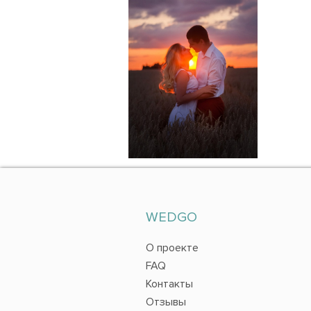
WEDGO
О проекте
FAQ
Контакты
Отзывы