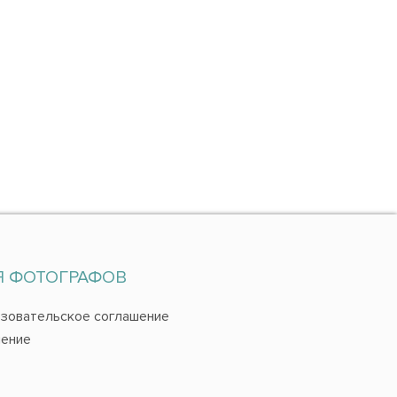
Я ФОТОГРАФОВ
зовательское соглашение
ение