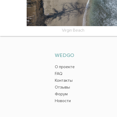
Virgin Beach
WEDGO
О проекте
FAQ
Контакты
Отзывы
Форум
Новости