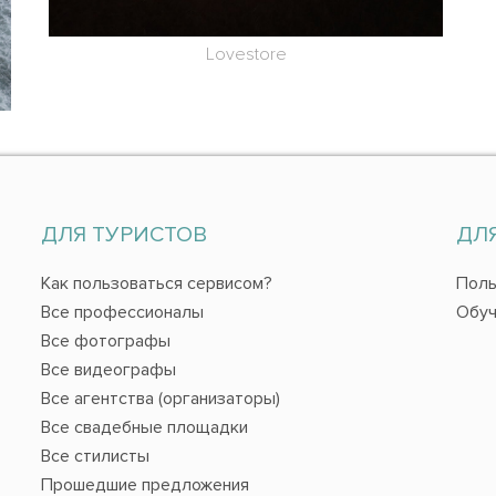
Lovestore
ДЛЯ ТУРИСТОВ
ДЛ
Как пользоваться сервисом?
Поль
Все профессионалы
Обуч
Все фотографы
Все видеографы
Все агентства (организаторы)
Все свадебные площадки
Все стилисты
Прошедшие предложения