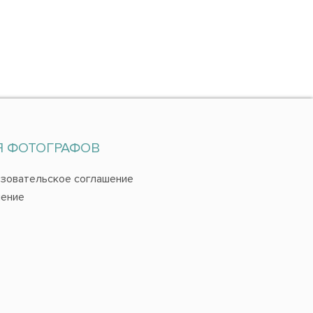
Я ФОТОГРАФОВ
зовательское соглашение
ение