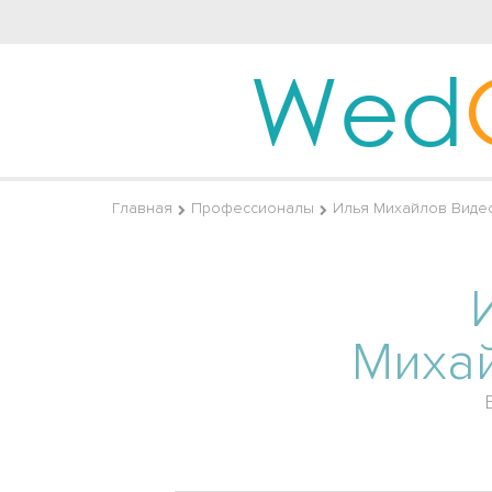
Wed
Главная
Профессионалы
Илья Михайлов Виде
Миха