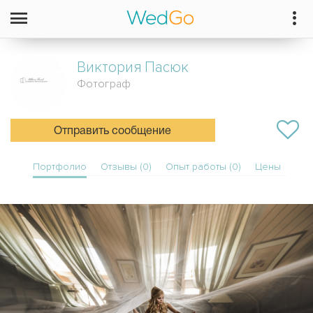
Виктория
Пасюк
Фотограф
Отправить сообщение
Портфолио
Отзывы (0)
Опыт работы (0)
Цены