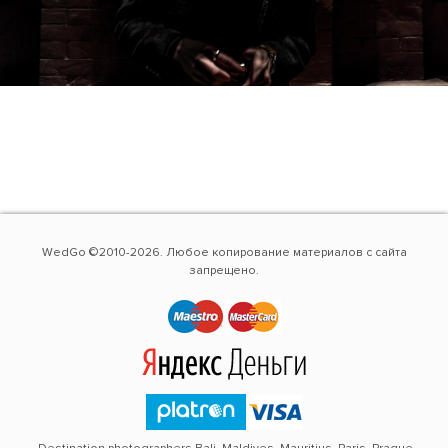
WedGo ©2010-2026. Любое копирование материалов с сайта
запрещено.