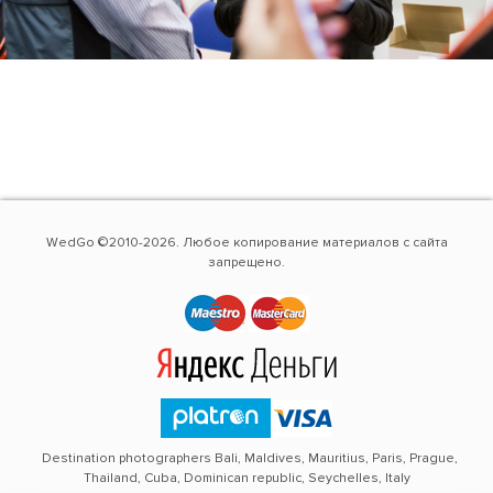
WedGo ©2010-2026. Любое копирование материалов с сайта
запрещено.
Destination photographers Bali, Maldives, Mauritius, Paris, Prague,
Thailand, Cuba, Dominican republic, Seychelles, Italy