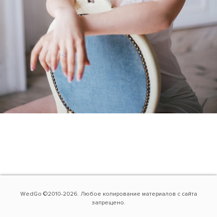
WedGo ©2010-2026. Любое копирование материалов с сайта
запрещено.