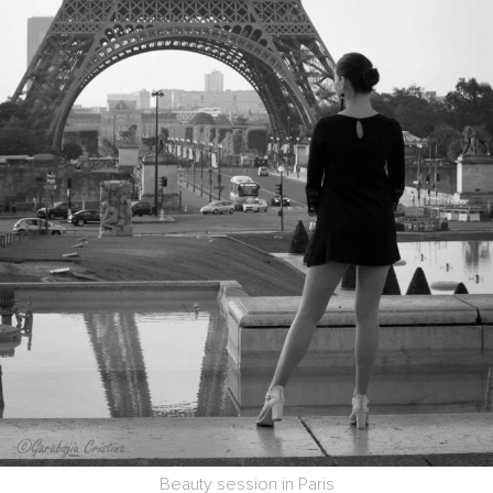
Beauty session in Paris