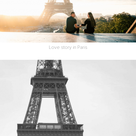
Love story in Paris