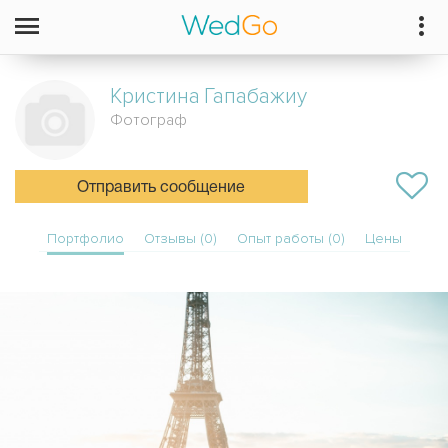
Кристина
Гапабажиу
Фотограф
Отправить сообщение
Портфолио
Отзывы (0)
Опыт работы (0)
Цены