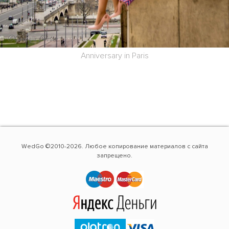
Anniversary in Paris
WedGo ©2010-2026. Любое копирование материалов с сайта
запрещено.