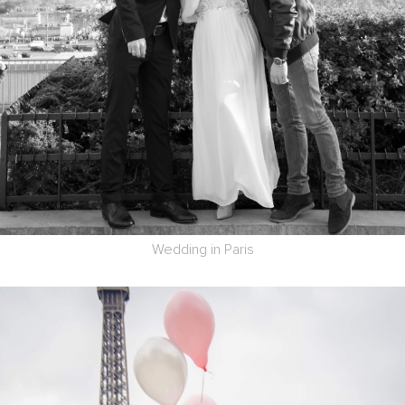
Wedding in Paris