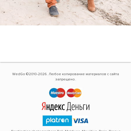
WedGo ©2010-2026. Любое копирование материалов с сайта
запрещено.