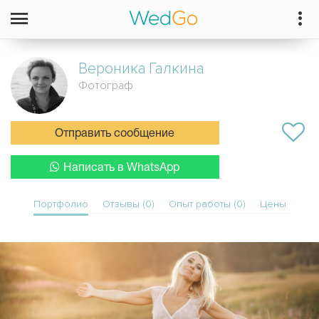
Вероника
Галкина
Фотограф
Отправить сообщение
Написать в WhatsApp
Портфолио
Отзывы (0)
Опыт работы (0)
Цены