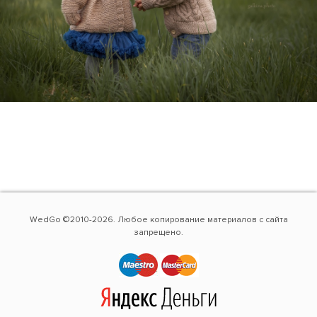
WedGo ©2010-2026. Любое копирование материалов с сайта
запрещено.