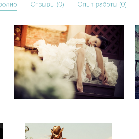
фолио
Отзывы (0)
Опыт работы (0)