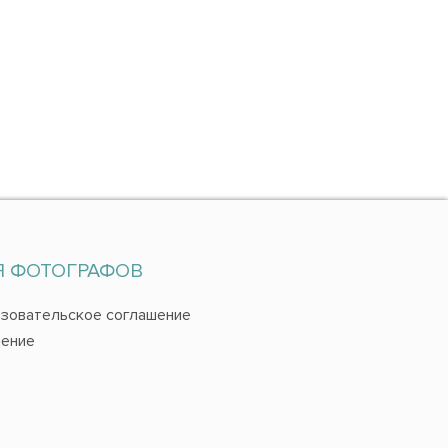
Я ФОТОГРАФОВ
зовательское соглашение
ение