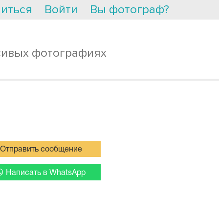
иться
Войти
Вы фотограф?
сивых фотографиях
Отправить сообщение
Написать в WhatsApp