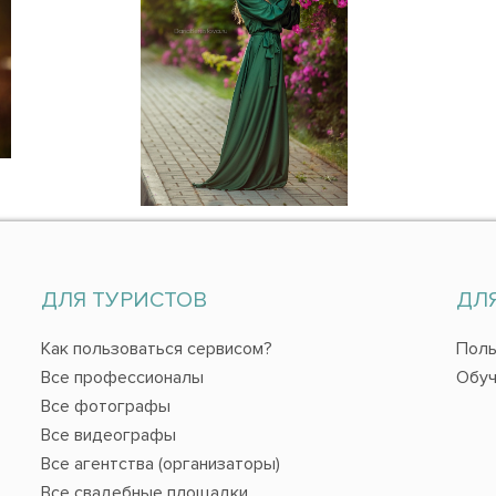
ДЛЯ ТУРИСТОВ
ДЛ
Как пользоваться сервисом?
Поль
Все профессионалы
Обуч
Все фотографы
Все видеографы
Все агентства (организаторы)
Все свадебные площадки