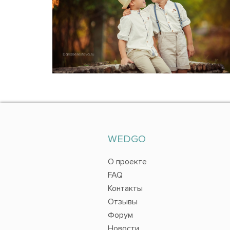
WEDGO
О проекте
FAQ
Контакты
Отзывы
Форум
Новости