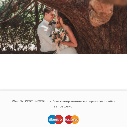
WedGo ©2010-2026. Любое копирование материалов с сайта
запрещено.