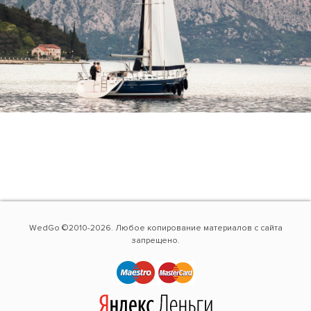
WedGo ©2010-2026. Любое копирование материалов с сайта
запрещено.