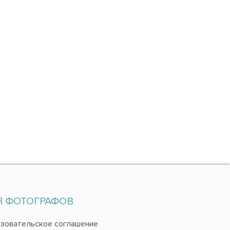
Я ФОТОГРАФОВ
зовательское соглашение