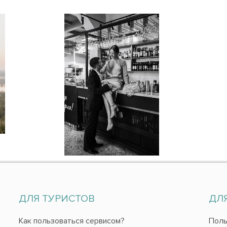
ДЛЯ ТУРИСТОВ
ДЛ
Как пользоваться сервисом?
Поль