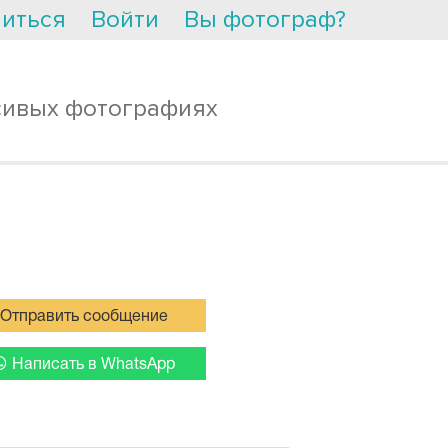
иться
Войти
Вы фотограф?
сивых фотографиях
Отправить сообщение
Написать в WhatsApp