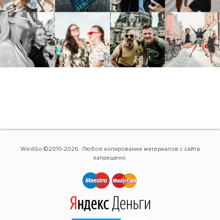
WedGo ©2010-2026. Любое копирование материалов с сайта
запрещено.