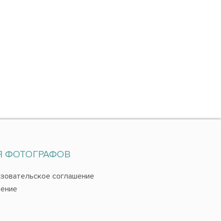
Я ФОТОГРАФОВ
зовательское соглашение
ение