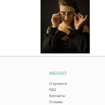
WEDGO
О проекте
FAQ
Контакты
Отзывы