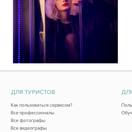
ДЛЯ ТУРИСТОВ
ДЛ
Как пользоваться сервисом?
Поль
Все профессионалы
Обуч
Все фотографы
Все видеографы