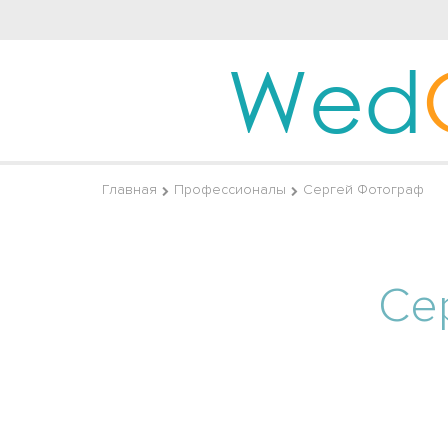
Wed
Главная
Профессионалы
Сергей Фотограф
Се