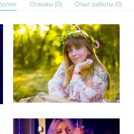
фолио
Отзывы (0)
Опыт работы (0)