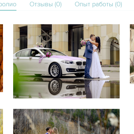
фолио
Отзывы (0)
Опыт работы (0)