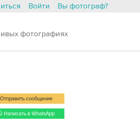
иться
Войти
Вы фотограф?
сивых фотографиях
Отправить сообщение
Написать в WhatsApp