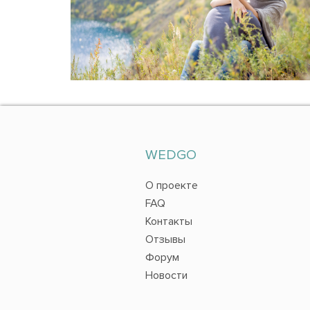
WEDGO
О проекте
FAQ
Контакты
Отзывы
Форум
Новости