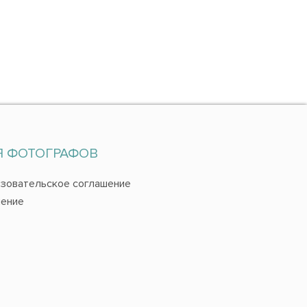
Я ФОТОГРАФОВ
зовательское соглашение
ение