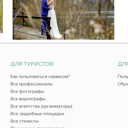
ДЛЯ ТУРИСТОВ
ДЛ
Как пользоваться сервисом?
Поль
Все профессионалы
Обуч
Все фотографы
Все видеографы
Все агентства (организаторы)
Все свадебные площадки
Все стилисты