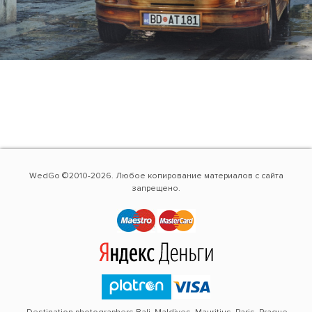
WedGo ©2010-2026. Любое копирование материалов с сайта
запрещено.