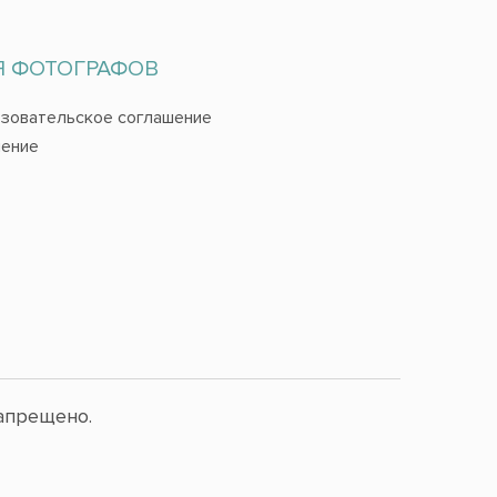
Я ФОТОГРАФОВ
зовательское соглашение
ение
апрещено.