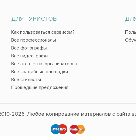
ДЛЯ ТУРИСТОВ
ДЛ
Как пользоваться сервисом?
Поль
Все профессионалы
Обуч
Все фотографы
Все видеографы
Все агентства (организаторы)
Все свадебные площадки
Все стилисты
Прошедшие предложения
010-2026. Любое копирование материалов с сайта з