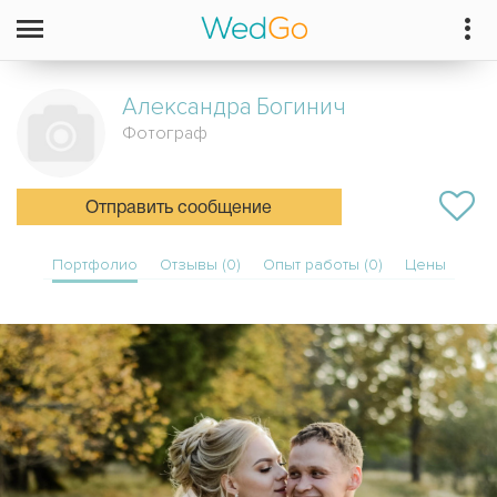
Александра
Богинич
Фотограф
Отправить сообщение
Портфолио
Отзывы (0)
Опыт работы (0)
Цены