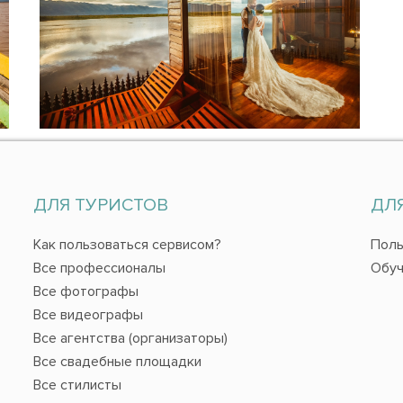
ДЛЯ ТУРИСТОВ
ДЛ
Как пользоваться сервисом?
Поль
Все профессионалы
Обуч
Все фотографы
Все видеографы
Все агентства (организаторы)
Все свадебные площадки
Все стилисты