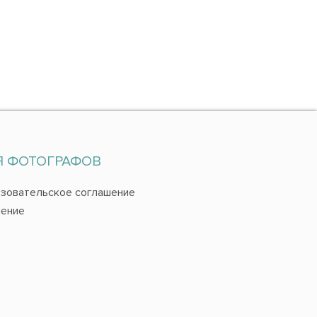
Я ФОТОГРАФОВ
зовательское соглашение
ение