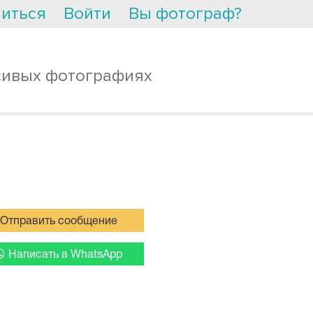
иться
Войти
Вы фотограф?
сивых фотографиях
Отправить сообщение
Написать в WhatsApp