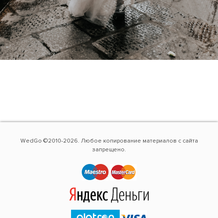
WedGo ©2010-2026. Любое копирование материалов с сайта
запрещено.