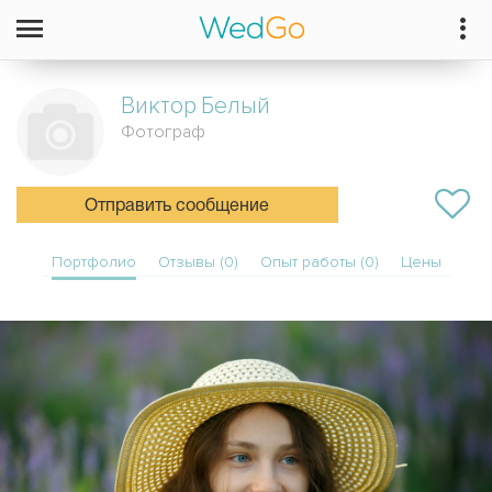
Виктор
Белый
Фотограф
Отправить сообщение
Портфолио
Отзывы (0)
Опыт работы (0)
Цены