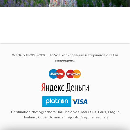
WedGo ©2010-2026. Любое копирование материалов с сайта
запрещено.
Destination photographers Bali, Maldives, Mauritius, Paris, Prague,
Thailand, Cuba, Dominican republic, Seychelles, Italy