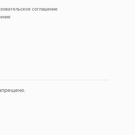
зовательское соглашение
ение
апрещено.