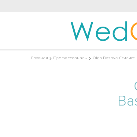
Wed
Главная
Профессионалы
Olga Basova Стилист
Ba