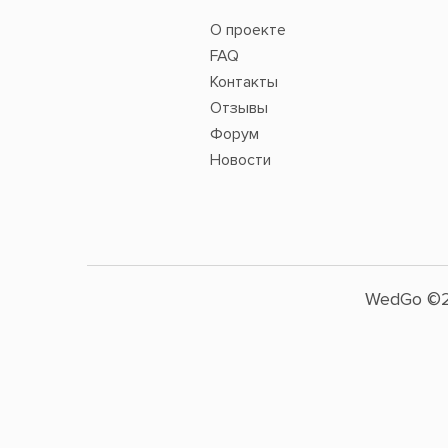
О проекте
FAQ
Контакты
Отзывы
Форум
Новости
WedGo ©2