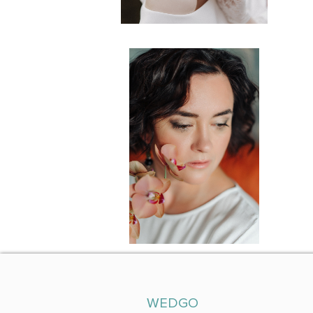
WEDGO