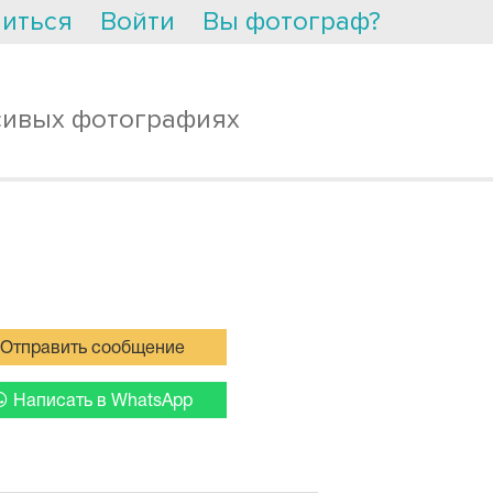
иться
Войти
Вы фотограф?
сивых фотографиях
Отправить сообщение
Написать в WhatsApp