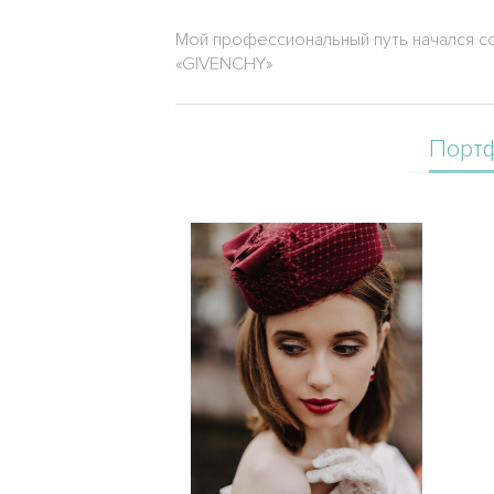
Мой профессиональный путь начался со
«GIVENCHY»
Порт