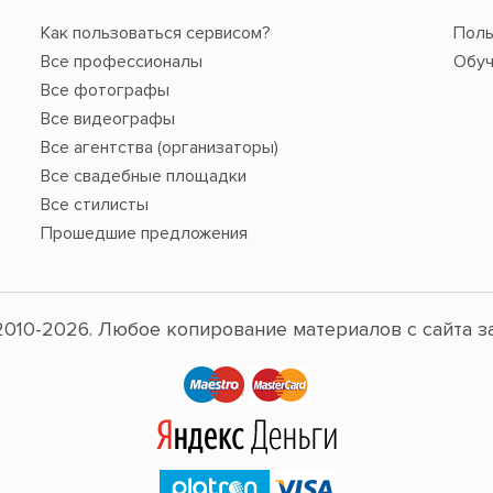
Как пользоваться сервисом?
Поль
Все профессионалы
Обуч
Все фотографы
Все видеографы
Все агентства (организаторы)
Все свадебные площадки
Все стилисты
Прошедшие предложения
010-2026. Любое копирование материалов с сайта з