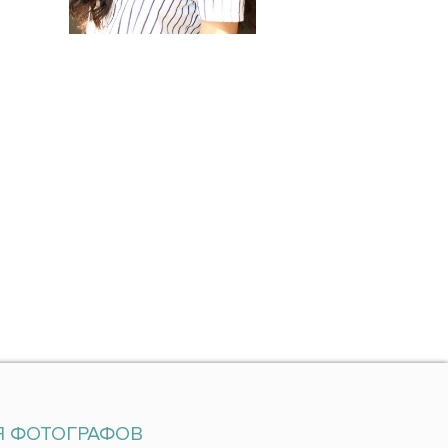
Я ФОТОГРАФОВ