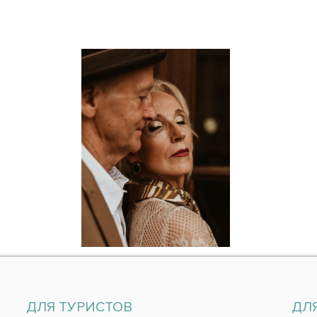
ДЛЯ ТУРИСТОВ
ДЛ