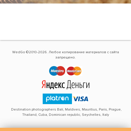
WedGo ©2010-2026. Любое копирование материалов с сайта
запрещено.
Destination photographers Bali, Maldives, Mauritius, Paris, Prague,
Thailand, Cuba, Dominican republic, Seychelles, Italy