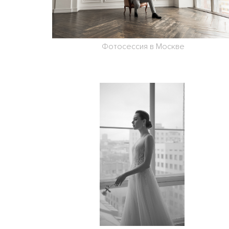
Фотосессия в Москве