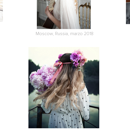
Moscow, Russia, marzo 2018