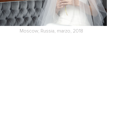
Moscow, Russia, marzo, 2018