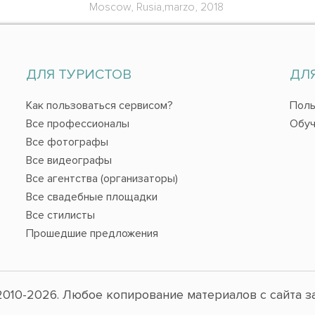
Moscow, Rusia,marzo, 2018
ДЛЯ ТУРИСТОВ
ДЛ
Как пользоваться сервисом?
Поль
Все профессионалы
Обуч
Все фотографы
Все видеографы
Все агентства (организаторы)
Все свадебные площадки
Все стилисты
Прошедшие предложения
010-2026. Любое копирование материалов с сайта з