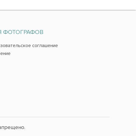
Я ФОТОГРАФОВ
зовательское соглашение
ение
апрещено.