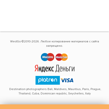
WedGo ©2010-2026. Любое копирование материалов с сайта
запрещено.
Destination photographers Bali, Maldives, Mauritius, Paris, Prague,
Thailand, Cuba, Dominican republic, Seychelles, Italy