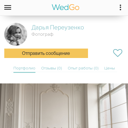
Дарья
Переузенко
Фотограф
Отправить сообщение
Портфолио
Отзывы (0)
Опыт работы (0)
Цены