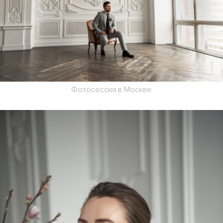
Фотосессия в Москве