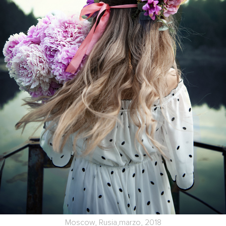
Moscow, Rusia,marzo, 2018