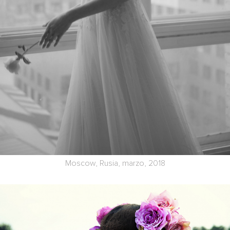
Moscow, Rusia, marzo, 2018