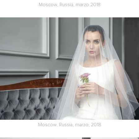
Moscow, Russia, marzo 2018
Moscow, Russia, marzo, 2018