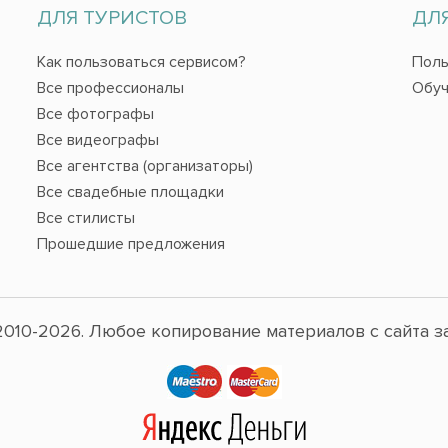
ДЛЯ ТУРИСТОВ
ДЛ
Как пользоваться сервисом?
Поль
Все профессионалы
Обуч
Все фотографы
Все видеографы
Все агентства (организаторы)
Все свадебные площадки
Все стилисты
Прошедшие предложения
010-2026. Любое копирование материалов с сайта з