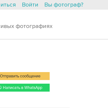
иться
Войти
Вы фотограф?
сивых фотографиях
Отправить сообщение
Написать в WhatsApp