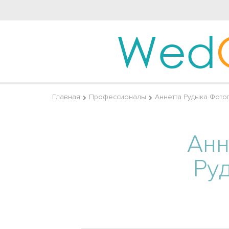
Wed
Главная
Профессионалы
Аннетта Рудыка Фото
Анн
Ру