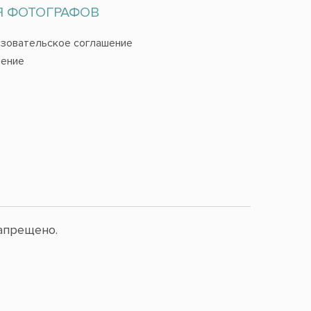
Я ФОТОГРАФОВ
зовательское соглашение
ение
апрещено.