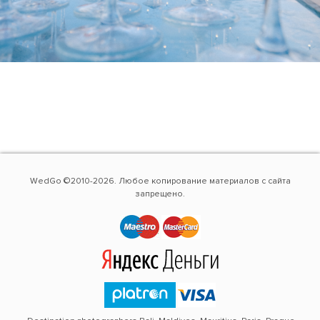
WedGo ©2010-2026. Любое копирование материалов с сайта
запрещено.