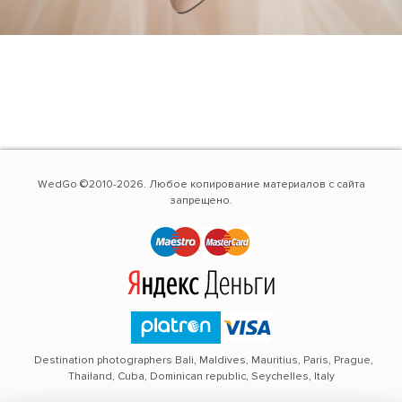
WedGo ©2010-2026. Любое копирование материалов с сайта
запрещено.
Destination photographers Bali, Maldives, Mauritius, Paris, Prague,
Thailand, Cuba, Dominican republic, Seychelles, Italy