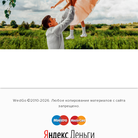
WedGo ©2010-2026. Любое копирование материалов с сайта
запрещено.