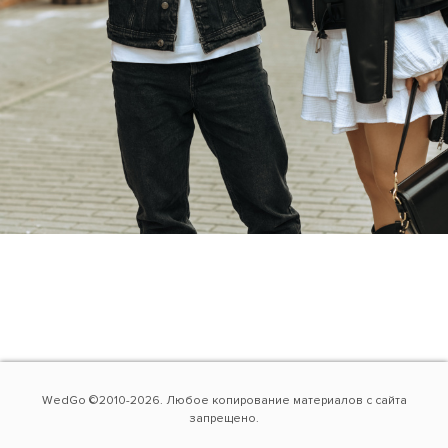
WedGo ©2010-2026. Любое копирование материалов с сайта
запрещено.