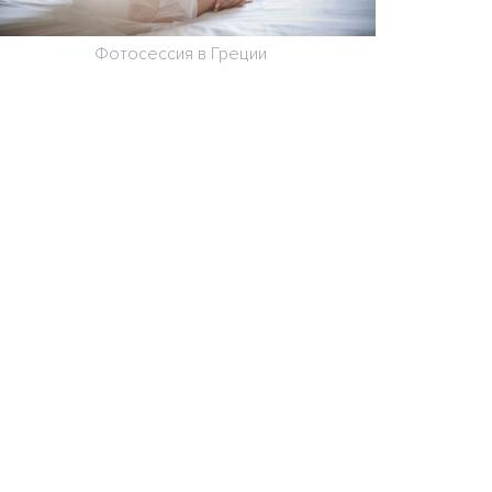
Фотосессия в Греции