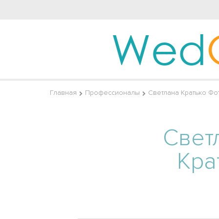
Wed
Главная
Профессионалы
Светлана Кратько Фо
Свет
Кра