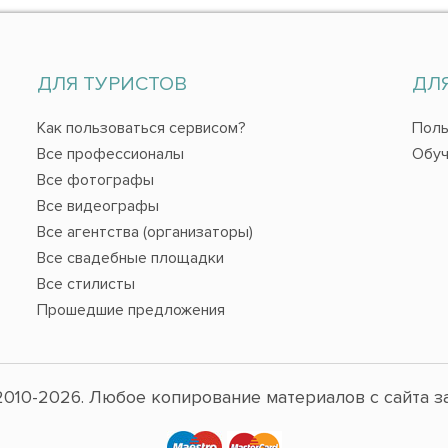
ДЛЯ ТУРИСТОВ
ДЛ
Как пользоваться сервисом?
Поль
Все профессионалы
Обуч
Все фотографы
Все видеографы
Все агентства (организаторы)
Все свадебные площадки
Все стилисты
Прошедшие предложения
010-2026. Любое копирование материалов с сайта з