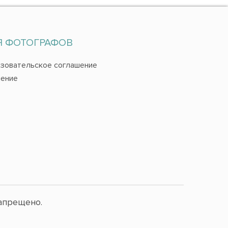
Я ФОТОГРАФОВ
зовательское соглашение
ение
апрещено.