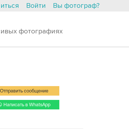
иться
Войти
Вы фотограф?
сивых фотографиях
Отправить сообщение
Написать в WhatsApp