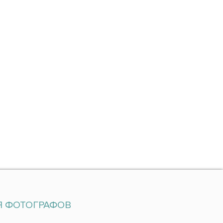
Я ФОТОГРАФОВ