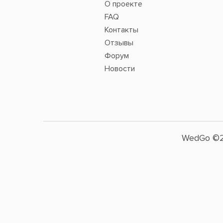
О проекте
FAQ
Контакты
Отзывы
Форум
Новости
WedGo ©2