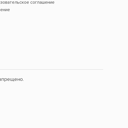
зовательское соглашение
ение
апрещено.