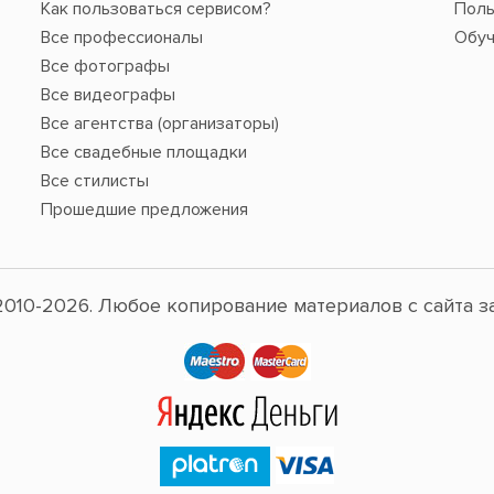
Как пользоваться сервисом?
Поль
Все профессионалы
Обуч
Все фотографы
Все видеографы
Все агентства (организаторы)
Все свадебные площадки
Все стилисты
Прошедшие предложения
010-2026. Любое копирование материалов с сайта з