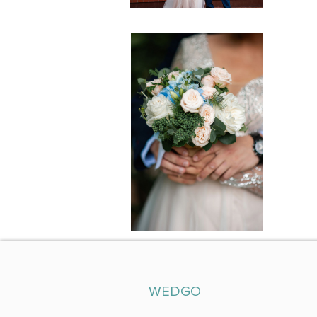
WEDGO