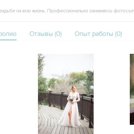
вадьбе на всю жизнь. Профессионально занимаюсь фотосъем
фолио
Отзывы (0)
Опыт работы (0)