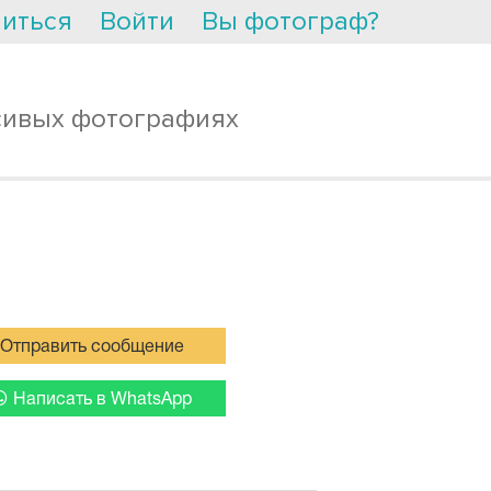
иться
Войти
Вы фотограф?
сивых фотографиях
Отправить сообщение
Написать в WhatsApp