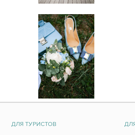
ДЛЯ ТУРИСТОВ
ДЛ