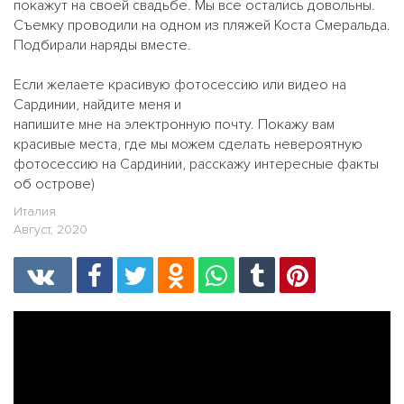
покажут на своей свадьбе. Мы все остались довольны.
Съемку проводили на одном из пляжей Коста Смеральда.
Подбирали наряды вместе.
Если желаете красивую фотосессию или видео на
Сардинии, найдите меня и
напишите мне на электронную почту. Покажу вам
красивые места, где мы можем сделать невероятную
фотосессию на Сардинии, расскажу интересные факты
об острове)
Италия
Август, 2020