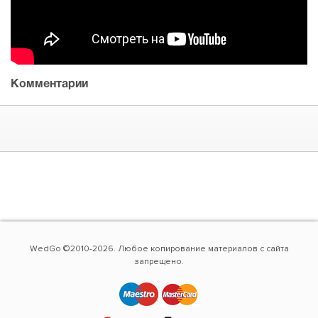
Комментарии
WedGo ©2010-2026. Любое копирование материалов с сайта
запрещено.