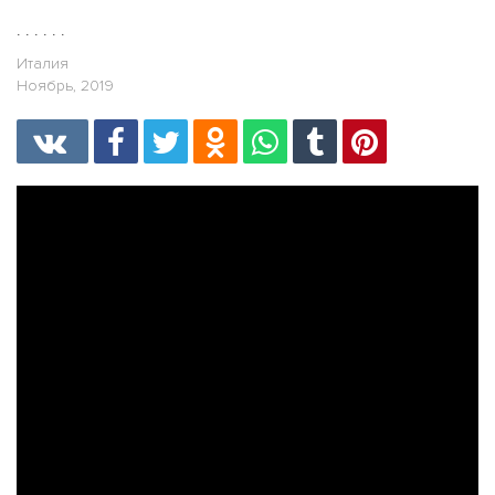
. . . . . .
Италия
Ноябрь, 2019