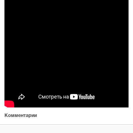
Комментарии