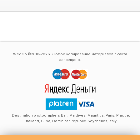
WedGo ©2010-2026. Любое копирование материалов с сайта
запрещено.
Destination photographers Bali, Maldives, Mauritius, Paris, Prague,
Thailand, Cuba, Dominican republic, Seychelles, Italy