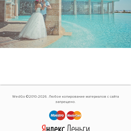
WedGo ©2010-2026. Любое копирование материалов с сайта
запрещено.