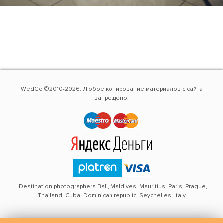
WedGo ©2010-2026. Любое копирование материалов с сайта
запрещено.
Destination photographers Bali, Maldives, Mauritius, Paris, Prague,
Thailand, Cuba, Dominican republic, Seychelles, Italy