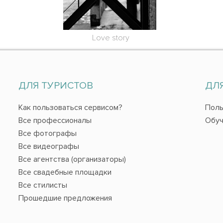
Love story
ДЛЯ ТУРИСТОВ
ДЛ
Как пользоваться сервисом?
Поль
Все профессионалы
Обуч
Все фотографы
Все видеографы
Все агентства (организаторы)
Все свадебные площадки
Все стилисты
Прошедшие предложения