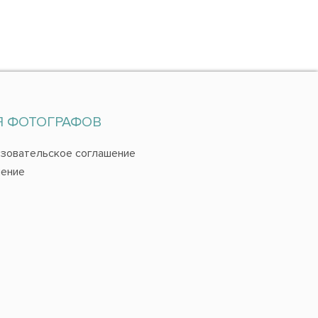
Я ФОТОГРАФОВ
зовательское соглашение
ение