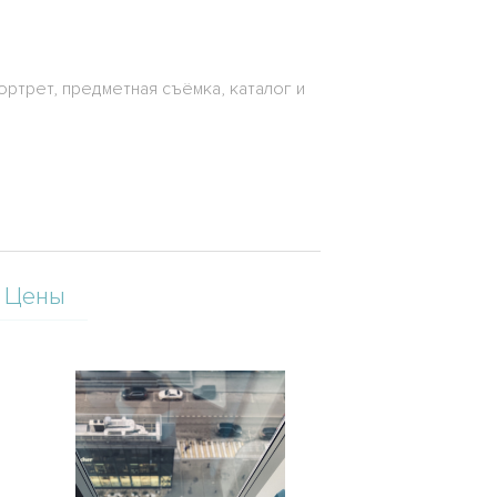
ортрет, предметная съёмка, каталог и
Цены