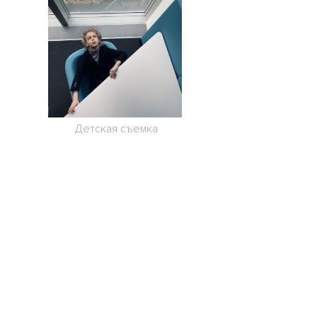
Детская съемка