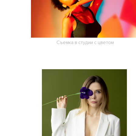
Съемка в студии с цветом