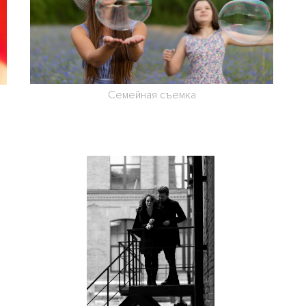
Семейная съемка