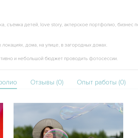
, съёмка детей, love story, актерское портфолио, бизнес п
 локациях, дома, на улице, в загородных домах.
ативно и небольшой бюджет проводить фотосессии.
фолио
Отзывы (0)
Опыт работы (0)