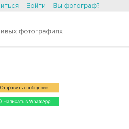
иться
Войти
Вы фотограф?
сивых фотографиях
Отправить сообщение
Написать в WhatsApp